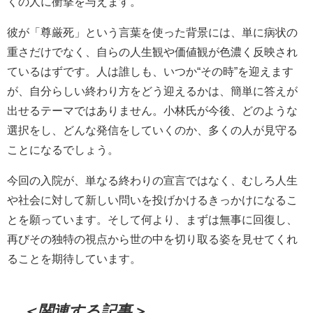
くの人に衝撃を与えます。
彼が「尊厳死」という言葉を使った背景には、単に病状の
重さだけでなく、自らの人生観や価値観が色濃く反映され
ているはずです。人は誰しも、いつか“その時”を迎えます
が、自分らしい終わり方をどう迎えるかは、簡単に答えが
出せるテーマではありません。小林氏が今後、どのような
選択をし、どんな発信をしていくのか、多くの人が見守る
ことになるでしょう。
今回の入院が、単なる終わりの宣言ではなく、むしろ人生
や社会に対して新しい問いを投げかけるきっかけになるこ
とを願っています。そして何より、まずは無事に回復し、
再びその独特の視点から世の中を切り取る姿を見せてくれ
ることを期待しています。
＜関連する記事＞