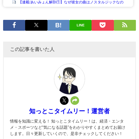
LINE
この記事を書いた人
知っとこタイムリー！運営者
情報を知識に変える！ 知っとこタイムリー！は、経済・エンタ
メ・スポーツなど“気になる話題”をわかりやすくまとめてお届け
します。日々更新していくので、是非チェックしてください！