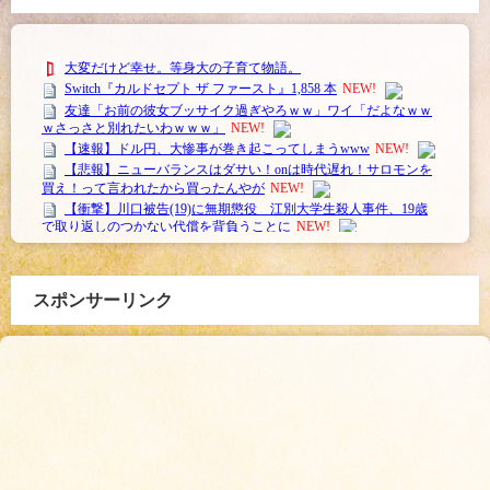
スポンサーリンク