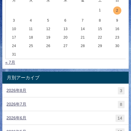
月
火
水
木
金
土
日
1
2
3
4
5
6
7
8
9
10
11
12
13
14
15
16
17
18
19
20
21
22
23
24
25
26
27
28
29
30
31
« 7月
月別アーカイブ
2026年8月
3
2026年7月
8
2026年6月
14