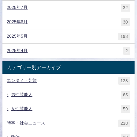
2025年7月
32
2025年6月
30
2025年5月
193
2025年4月
2
カテゴリー別アーカイブ
エンタメ・芸能
123
男性芸能人
65
女性芸能人
59
時事・社会ニュース
238