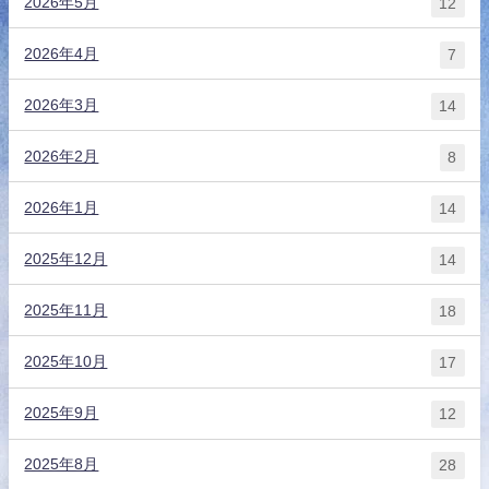
2026年5月
12
2026年4月
7
2026年3月
14
2026年2月
8
2026年1月
14
2025年12月
14
2025年11月
18
2025年10月
17
2025年9月
12
2025年8月
28