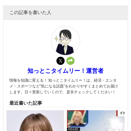
この記事を書いた人
知っとこタイムリー！運営者
情報を知識に変える！ 知っとこタイムリー！は、経済・エンタ
メ・スポーツなど“気になる話題”をわかりやすくまとめてお届け
します。日々更新していくので、是非チェックしてください！
最近書いた記事