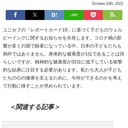
October 10th, 2022.
LINE
ユニセフの「レポートカード19」に基づく子どものウェル
ビーイングに関するお知らせを共有します。コロナ禍の影
響が多くの国で顕著になっている中、日本の子どもたちも
例外ではありません。身体的な健康度が1位であることは誇
らしいですが、精神的な健康度が32位に低下している衝撃
的な結果に注目する必要があります。私たち大人が子ども
たちの心の健康を支えるために、今何ができるのかを考え
て行動に移すことが求められています。
＜関連する記事＞