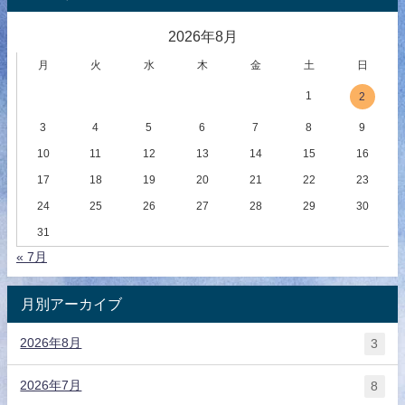
2026年8月
月
火
水
木
金
土
日
1
2
3
4
5
6
7
8
9
10
11
12
13
14
15
16
17
18
19
20
21
22
23
24
25
26
27
28
29
30
31
« 7月
月別アーカイブ
2026年8月
3
2026年7月
8