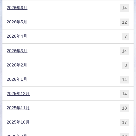
2026年6月
14
2026年5月
12
2026年4月
7
2026年3月
14
2026年2月
8
2026年1月
14
2025年12月
14
2025年11月
18
2025年10月
17