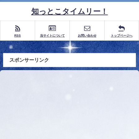
知っとこタイムリー！
RSS
当サイトについて
お問い合わせ
トップページへ
スポンサーリンク